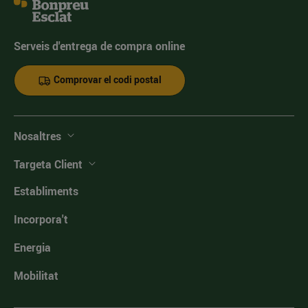
Serveis d'entrega de compra online
Comprovar el codi postal
Nosaltres
Targeta Client
Establiments
Incorpora't
Energia
Mobilitat