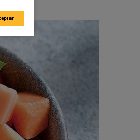
ceptar