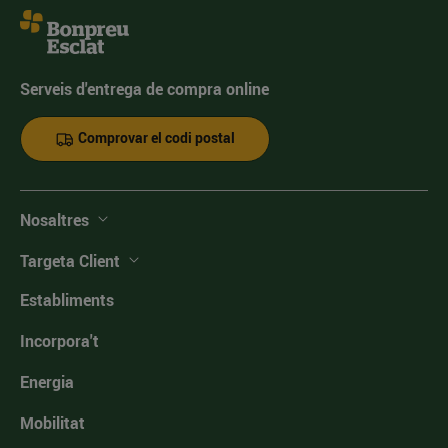
Serveis d'entrega de compra online
Comprovar el codi postal
Nosaltres
Targeta Client
Establiments
Incorpora't
Energia
Mobilitat