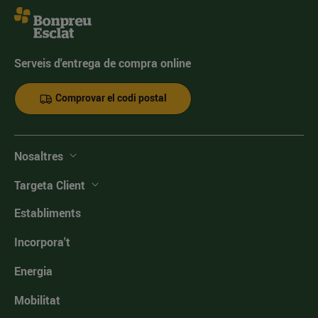
Serveis d'entrega de compra online
Comprovar el codi postal
Nosaltres
Targeta Client
Establiments
Incorpora't
Energia
Mobilitat