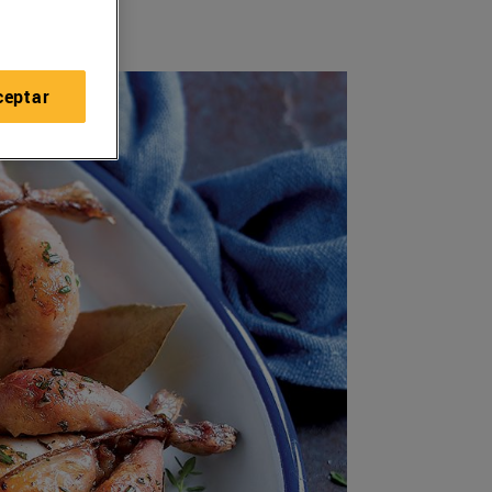
ceptar