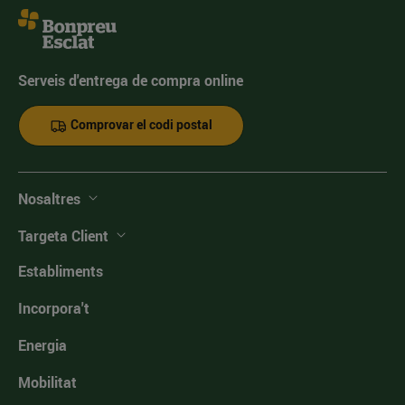
Serveis d'entrega de compra online
Comprovar el codi postal
Nosaltres
Targeta Client
Establiments
Incorpora't
Energia
Mobilitat