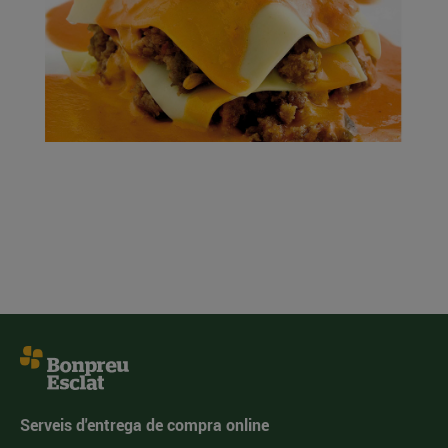
Serveis d'entrega de compra online