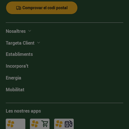
Comprovar el codi postal
Nosaltres
Targeta Client
Establiments
Incorpora't
Energia
Mobilitat
Les nostres apps