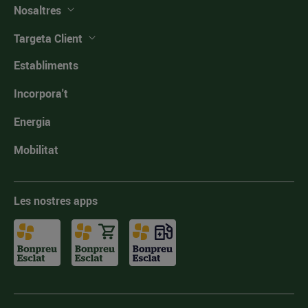
Nosaltres
Targeta Client
Establiments
Incorpora't
Energia
Mobilitat
Les nostres apps