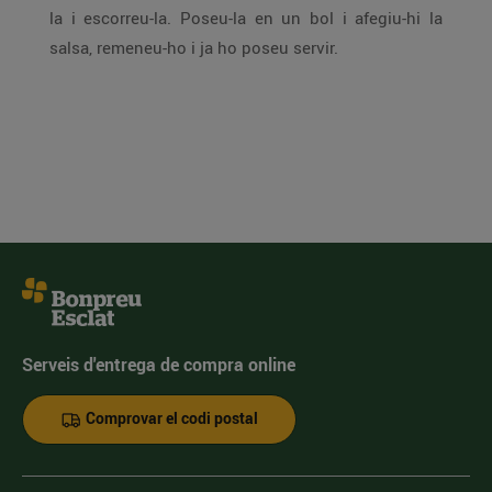
la i escorreu-la. Poseu-la en un bol i afegiu-hi la
salsa, remeneu-ho i ja ho poseu servir.
Serveis d'entrega de compra online
Comprovar el codi postal