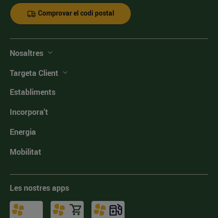
Comprovar el codi postal
Nosaltres
Targeta Client
Establiments
Incorpora't
Energia
Mobilitat
Les nostres apps