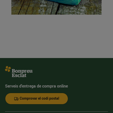
Serveis d'entrega de compra online
Comprovar el codi postal