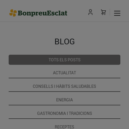
BLOG
TOTS ELS POSTS
ACTUALITAT
CONSELLS I HÀBITS SALUDABLES
ENERGIA
GASTRONOMIA I TRADICIONS
RECEPTES