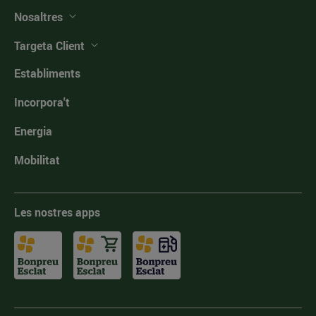
Nosaltres
Targeta Client
Establiments
Incorpora't
Energia
Mobilitat
Les nostres apps