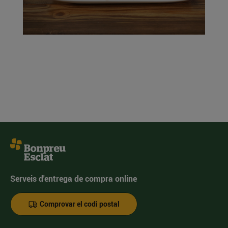
Serveis d'entrega de compra online
Comprovar el codi postal