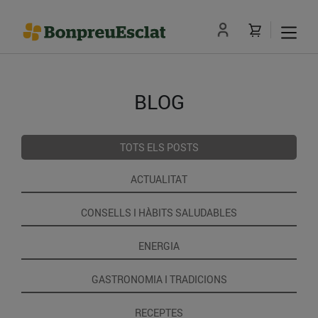
BLOG
TOTS ELS POSTS
ACTUALITAT
CONSELLS I HÀBITS SALUDABLES
ENERGIA
GASTRONOMIA I TRADICIONS
RECEPTES