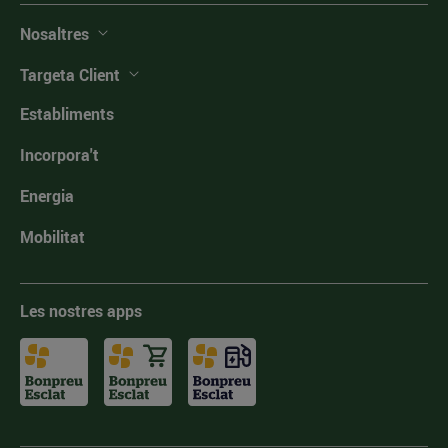
Nosaltres
Targeta Client
Establiments
Incorpora't
Energia
Mobilitat
Les nostres apps