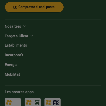
Comprovar el codi postal
Nosaltres
Targeta Client
Establiments
Incorpora't
Energia
Mobilitat
Les nostres apps