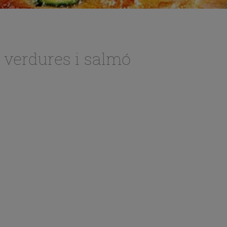
 verdures i salmó