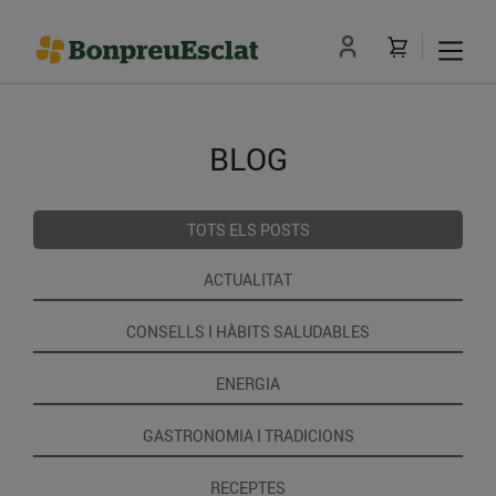
BLOG
TOTS ELS POSTS
ACTUALITAT
CONSELLS I HÀBITS SALUDABLES
ENERGIA
GASTRONOMIA I TRADICIONS
RECEPTES