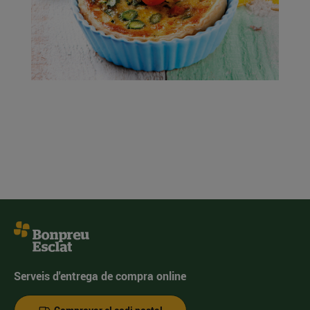
Serveis d'entrega de compra online