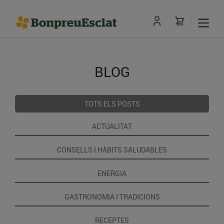
BLOG
TOTS ELS POSTS
ACTUALITAT
CONSELLS I HÀBITS SALUDABLES
ENERGIA
GASTRONOMIA I TRADICIONS
RECEPTES