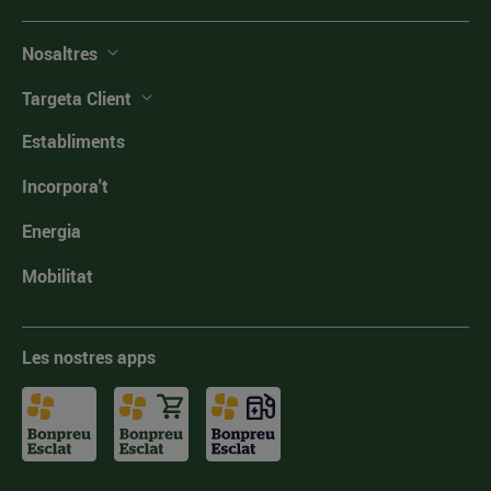
Nosaltres
Targeta Client
Establiments
Incorpora't
Energia
Mobilitat
Les nostres apps