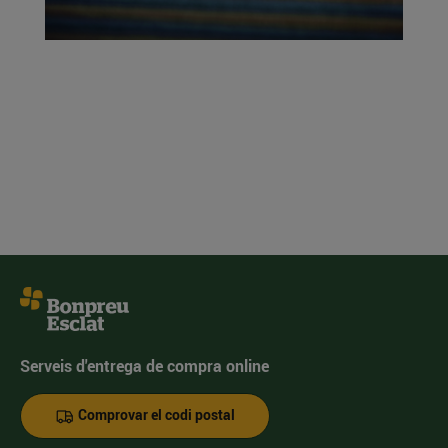
Serveis d'entrega de compra online
Comprovar el codi postal