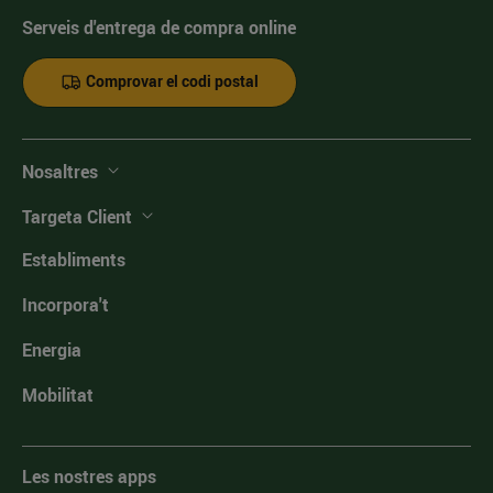
Serveis d'entrega de compra online
Comprovar el codi postal
Nosaltres
Targeta Client
Establiments
Incorpora't
Energia
Mobilitat
Les nostres apps