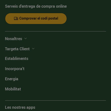
Serveis d'entrega de compra online
Comprovar el codi postal
Nosaltres
Targeta Client
Establiments
Incorpora't
Energia
Mobilitat
Les nostres apps