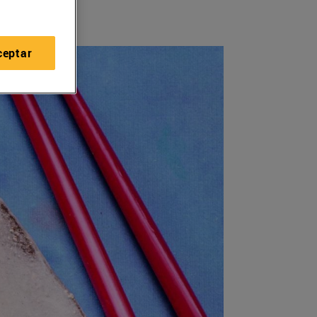
ceptar