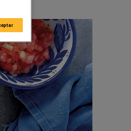
ceptar