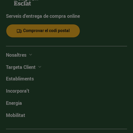
Serveis d'entrega de compra online
Comprovar el codi postal
Nosaltres
Targeta Client
Establiments
Incorpora't
Energia
Mobilitat