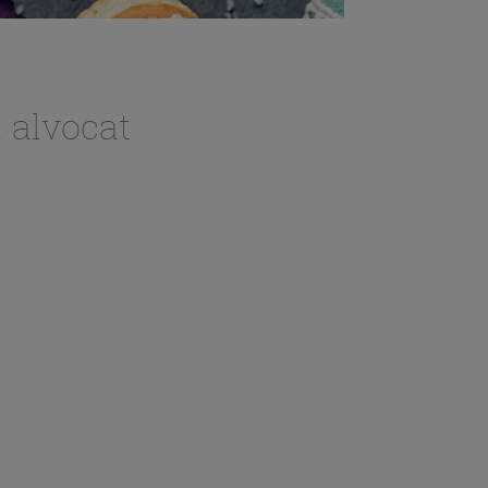
i alvocat