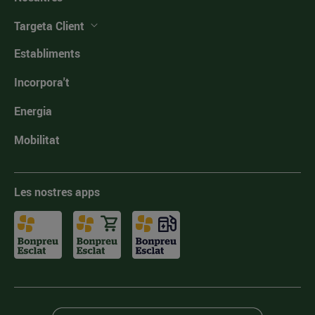
Targeta Client
Establiments
Incorpora't
Energia
Mobilitat
Les nostres apps