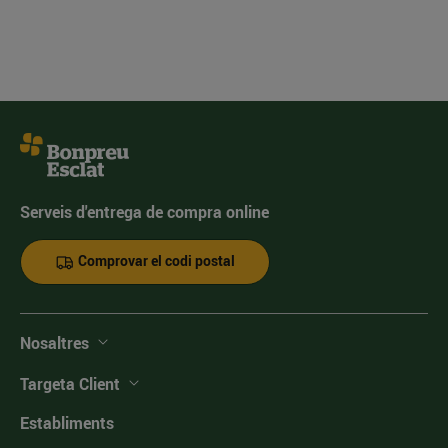
Serveis d'entrega de compra online
Comprovar el codi postal
Nosaltres
Targeta Client
Establiments