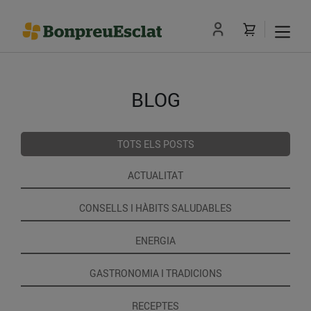
BLOG
TOTS ELS POSTS
ACTUALITAT
CONSELLS I HÀBITS SALUDABLES
ENERGIA
GASTRONOMIA I TRADICIONS
RECEPTES