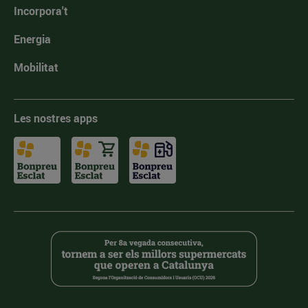
Incorpora't
Energia
Mobilitat
Les nostres apps