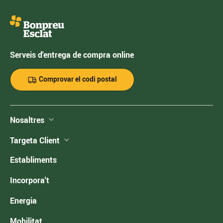
Serveis d'entrega de compra online
Comprovar el codi postal
Nosaltres
Targeta Client
Establiments
Incorpora't
Energia
Mobilitat