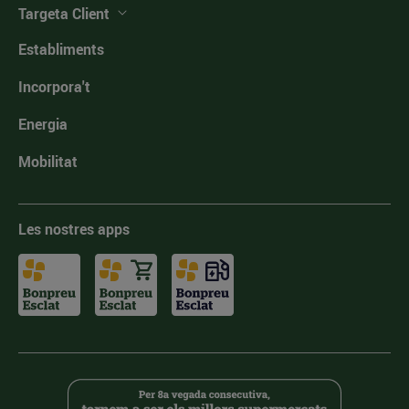
Targeta Client
Establiments
Incorpora't
Energia
Mobilitat
Les nostres apps