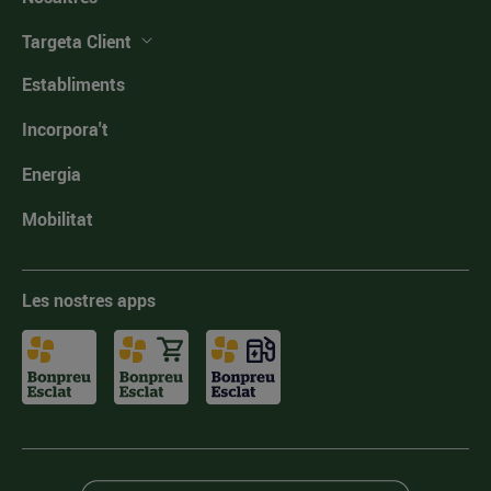
Targeta Client
Establiments
Incorpora't
Energia
Mobilitat
Les nostres apps