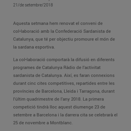
21/de setembre/2018
Aquesta setmana hem renovat el conveni de
col•laboració amb la Confederació Sardanista de
Catalunya, que té per objectiu promoure el món de
la sardana esportiva.
La col•laboració comportarà la difusió en diferents
programes de Catalunya Ràdio de l’activitat
sardanista de Catalunya. Així, es faran connexions
durant cinc cites competitives, repartides entre les
províncies de Barcelona, Lleida i Tarragona, durant
l’últim quadrimestre de l’any 2018. La primera
competició tindrà lloc aquest diumenge 23 de
setembre a Barcelona i la darrera cita se celebrarà el
25 de novembre a Montblanc.