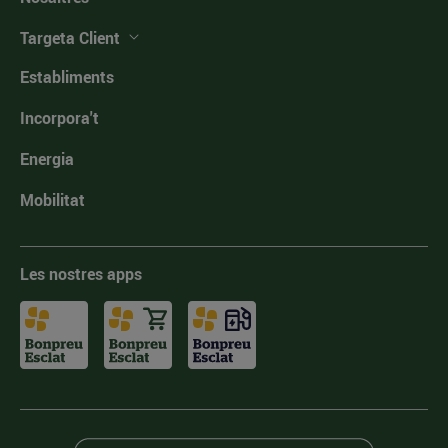
Targeta Client
Establiments
Incorpora't
Energia
Mobilitat
Les nostres apps