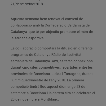
21/de setembre/2018
Aquesta setmana hem renovat el conveni de
col•laboració amb la Confederació Sardanista de
Catalunya, que té per objectiu promoure el món de
la sardana esportiva.
La col•laboració comportarà la difusió en diferents
programes de Catalunya Ràdio de l’activitat
sardanista de Catalunya. Així, es faran connexions
durant cinc cites competitives, repartides entre les
províncies de Barcelona, Lleida i Tarragona, durant
l’últim quadrimestre de l’any 2018. La primera
competició tindrà lloc aquest diumenge 23 de
setembre a Barcelona i la darrera cita se celebrarà el
25 de novembre a Montblanc.