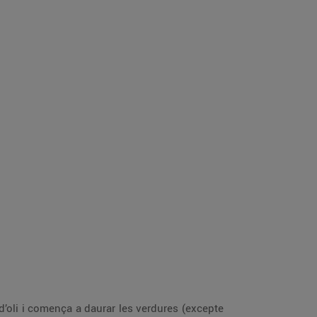
 d’oli i comença a daurar les verdures (excepte