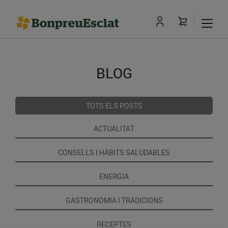
BLOG
TOTS ELS POSTS
ACTUALITAT
CONSELLS I HÀBITS SALUDABLES
ENERGIA
GASTRONOMIA I TRADICIONS
RECEPTES