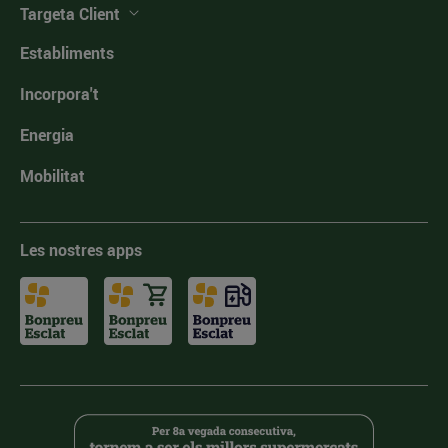
Targeta Client
Establiments
Incorpora't
Energia
Mobilitat
Les nostres apps