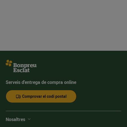
Serveis d'entrega de compra online
Comprovar el codi postal
Nosaltres