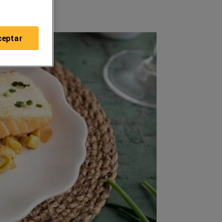
ceptar