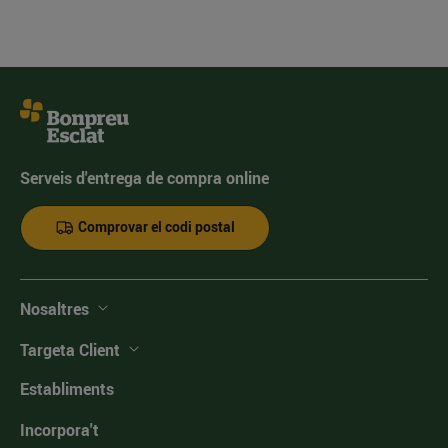
Serveis d'entrega de compra online
Comprovar el codi postal
Nosaltres
Targeta Client
Establiments
Incorpora't