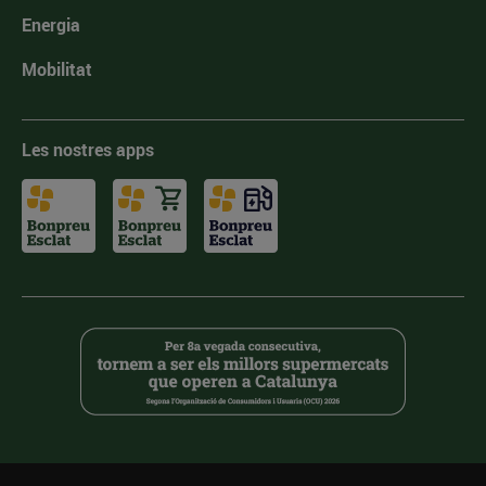
Energia
Mobilitat
Les nostres apps