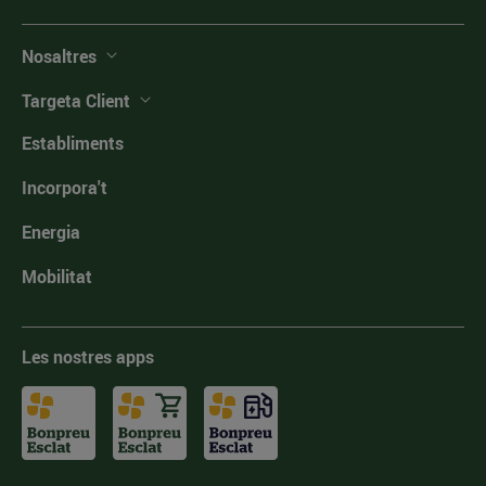
Nosaltres
Targeta Client
Establiments
Incorpora't
Energia
Mobilitat
Les nostres apps