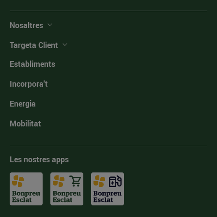
Nosaltres
Targeta Client
Establiments
Incorpora't
Energia
Mobilitat
Les nostres apps