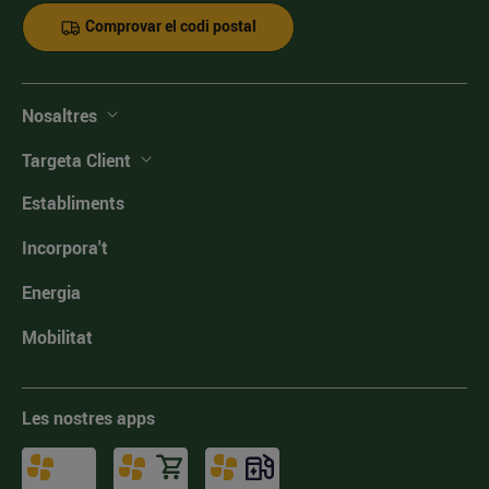
Comprovar el codi postal
Nosaltres
Targeta Client
Establiments
Incorpora't
Energia
Mobilitat
Les nostres apps