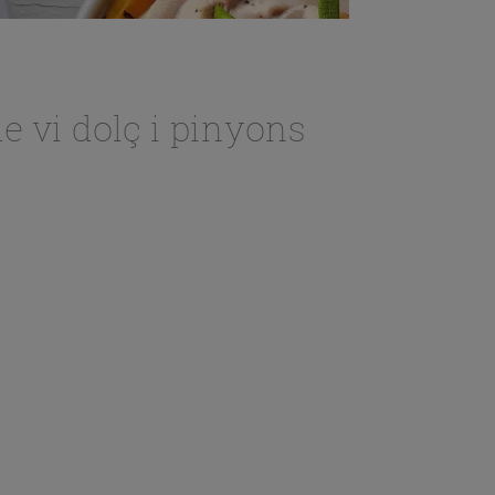
e vi dolç i pinyons