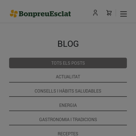
BLOG
TOTS ELS POSTS
ACTUALITAT
CONSELLS I HÀBITS SALUDABLES
ENERGIA
GASTRONOMIA I TRADICIONS
RECEPTES