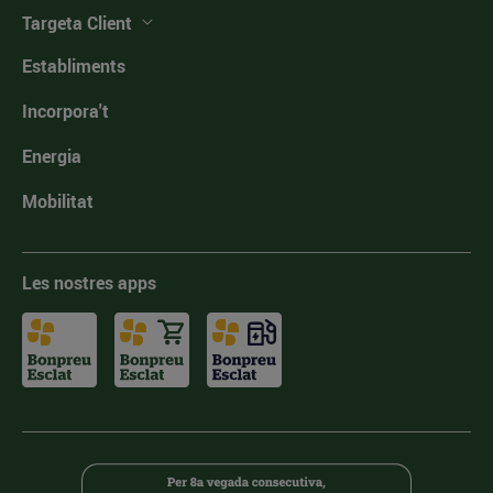
Targeta Client
Establiments
Incorpora't
Energia
Mobilitat
Les nostres apps