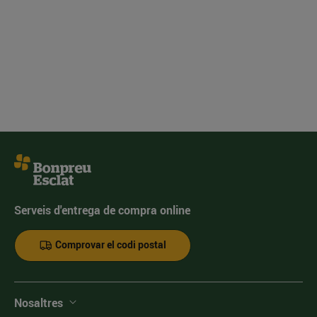
Serveis d'entrega de compra online
Comprovar el codi postal
Nosaltres