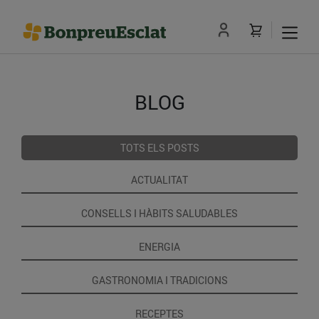
BLOG
TOTS ELS POSTS
ACTUALITAT
CONSELLS I HÀBITS SALUDABLES
ENERGIA
GASTRONOMIA I TRADICIONS
RECEPTES