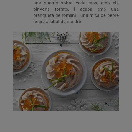
uns quants sobre cada mos, amb els
pinyons torrats, i acaba amb una
branqueta de romaní i una mica de pebre
negre acabat de moldre.