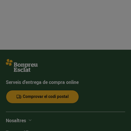
Serveis d'entrega de compra online
Comprovar el codi postal
Nosaltres