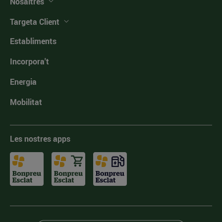
Nosaltres
Targeta Client
Establiments
Incorpora't
Energia
Mobilitat
Les nostres apps