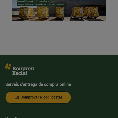
Serveis d'entrega de compra online
Comprovar el codi postal