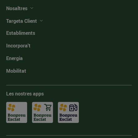
Nosaltres
Targeta Client
Establiments
Incorpora't
Energia
Mobilitat
Les nostres apps