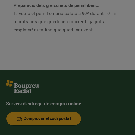
Preparació dels greixonets de pernil ibèric:
1. Estira el pernil en una safata a 90º durant 10-15
minuts fins que quedi ben cruixent i ja pots
emplatar! nuts fins que quedi cruixent
Serveis d'entrega de compra online
Comprovar el codi postal