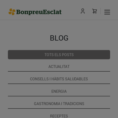
BLOG
TOTS ELS POSTS
ACTUALITAT
CONSELLS I HÀBITS SALUDABLES
ENERGIA
GASTRONOMIA I TRADICIONS
RECEPTES