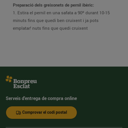
Preparació dels greixonets de pernil ibèric:
1. Estira el pernil en una safata a 90º durant 10-15
minuts fins que quedi ben cruixent i ja pots
emplatar! nuts fins que quedi cruixent
Serveis d'entrega de compra online
Comprovar el codi postal