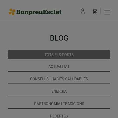
BLOG
TOTS ELS POSTS
ACTUALITAT
CONSELLS I HÀBITS SALUDABLES
ENERGIA
GASTRONOMIA I TRADICIONS
RECEPTES