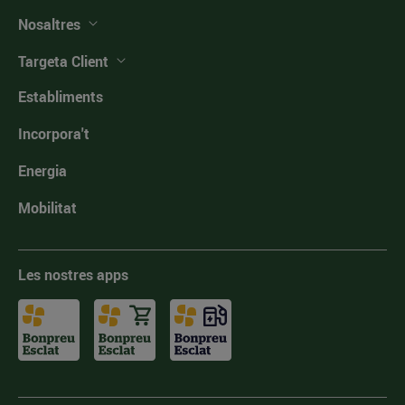
Nosaltres
Targeta Client
Establiments
Incorpora't
Energia
Mobilitat
Les nostres apps