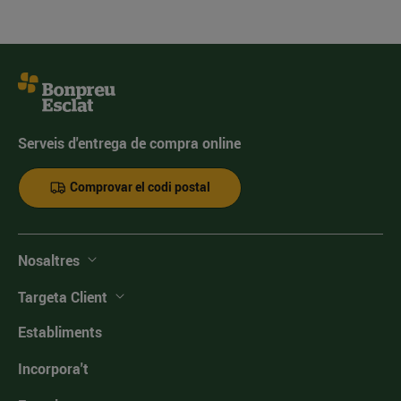
Serveis d'entrega de compra online
Comprovar el codi postal
Nosaltres
Targeta Client
Establiments
Incorpora't