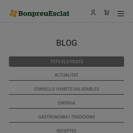
BLOG
TOTS ELS POSTS
ACTUALITAT
CONSELLS I HÀBITS SALUDABLES
ENERGIA
GASTRONOMIA I TRADICIONS
RECEPTES