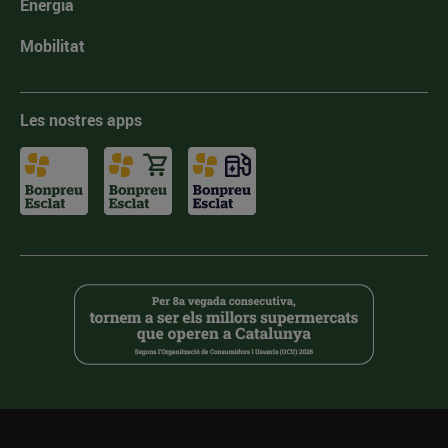
Energia
Mobilitat
Les nostres apps