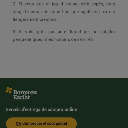
2. Si veus que el líquid encara està espès, pots
afegir-hi aigua de nous fins que agafi una textura
lleugerament cremosa.
3. Si vols, pots passar el líquid per un colador
perquè et quedi més fi abans de servir-lo.
Serveis d'entrega de compra online
Comprovar el codi postal