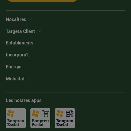
Nosaltres
Targeta Client
Establiments
Incorpora't
Energia
Mobilitat
Les nostres apps