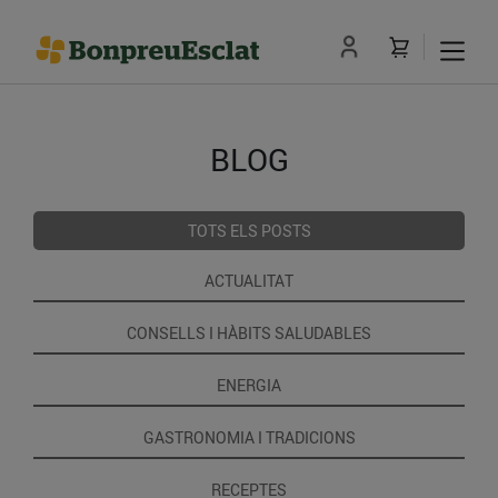
BLOG
TOTS ELS POSTS
ACTUALITAT
CONSELLS I HÀBITS SALUDABLES
ENERGIA
GASTRONOMIA I TRADICIONS
RECEPTES