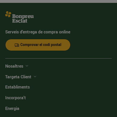
Serveis d'entrega de compra online
Comprovar el codi postal
Nosaltres
Targeta Client
Establiments
Incorpora't
Energia