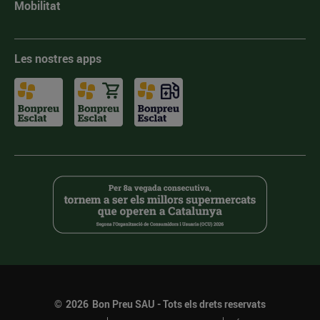
Mobilitat
Les nostres apps
©
2026
Bon Preu SAU - Tots els drets reservats