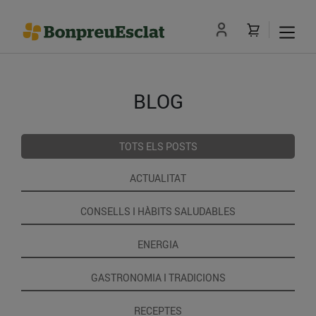
BLOG
TOTS ELS POSTS
ACTUALITAT
CONSELLS I HÀBITS SALUDABLES
ENERGIA
GASTRONOMIA I TRADICIONS
RECEPTES