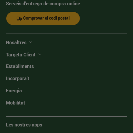
Serveis d'entrega de compra online
Comprovar el codi postal
Nosaltres
Targeta Client
Establiments
Incorpora't
Energia
Mobilitat
Les nostres apps