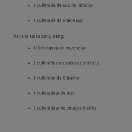
1 cullerada de suc de llimona
1 cullerada de maionesa.
Per a la salsa bang bang:
1/3 de tassa de maionesa
2 cullerades de salsa de xili dolç
1 cullerada de Sriracha
1 culleradeta de mel
1 culleradeta de vinagre d'arròs