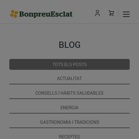
BLOG
TOTS ELS POSTS
ACTUALITAT
CONSELLS I HÀBITS SALUDABLES
ENERGIA
GASTRONOMIA I TRADICIONS
RECEPTES