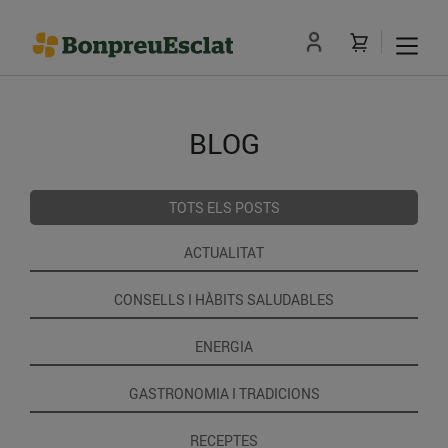
BLOG
TOTS ELS POSTS
ACTUALITAT
CONSELLS I HÀBITS SALUDABLES
ENERGIA
GASTRONOMIA I TRADICIONS
RECEPTES