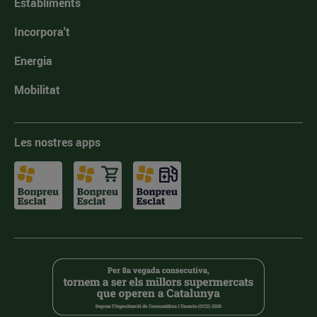
Establiments
Incorpora't
Energia
Mobilitat
Les nostres apps