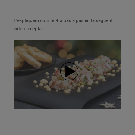
T'expliquem com fer-ho pas a pas en la següent
video-recepta.