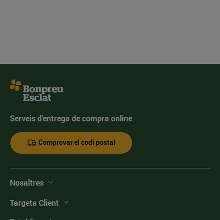
Serveis d'entrega de compra online
Comprovar el codi postal
Nosaltres
Targeta Client