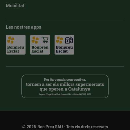
Mobilitat
Les nostres apps
©
2026
Bon Preu SAU - Tots els drets reservats