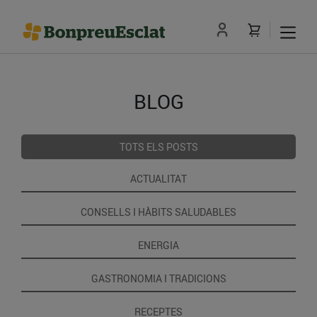
BLOG
TOTS ELS POSTS
ACTUALITAT
CONSELLS I HÀBITS SALUDABLES
ENERGIA
GASTRONOMIA I TRADICIONS
RECEPTES