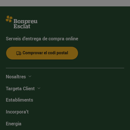
Serveis d'entrega de compra online
Comprovar el codi postal
Nosaltres
Targeta Client
Establiments
Incorpora't
Energia