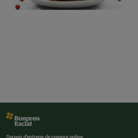
Serveis d'entrega de compra online