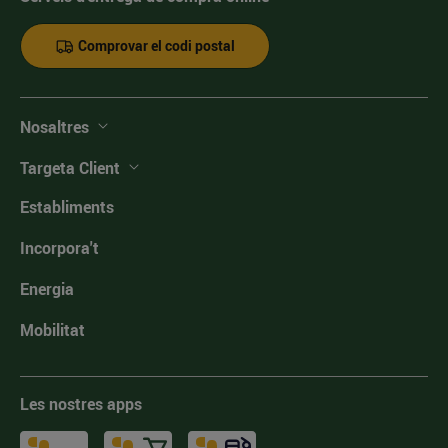
Comprovar el codi postal
Nosaltres
Targeta Client
Establiments
Incorpora't
Energia
Mobilitat
Les nostres apps