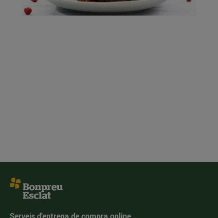
Serveis d'entrega de compra online