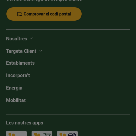
Comprovar el codi postal
Nosaltres
Targeta Client
Establiments
Incorpora't
Energia
Mobilitat
Les nostres apps