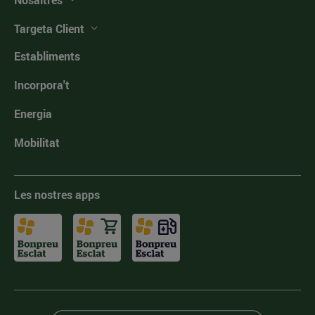
Nosaltres
Targeta Client
Establiments
Incorpora't
Energia
Mobilitat
Les nostres apps