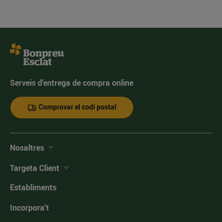
Serveis d'entrega de compra online
Comprovar el codi postal
Nosaltres
Targeta Client
Establiments
Incorpora't